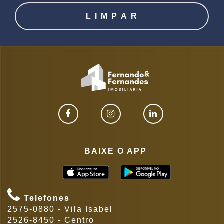
BAIXE O APP
Telefones
2575-0880 - Vila Isabel
2526-8450 - Centro