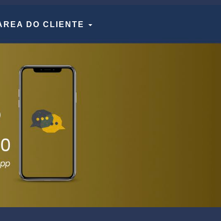
AREA DO CLIENTE