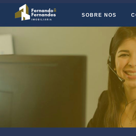
SOBRE NOS
C