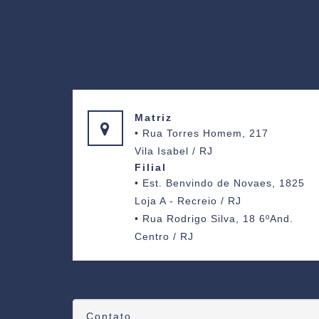
Matriz
• Rua Torres Homem, 217
Vila Isabel / RJ
Filial
• Est. Benvindo de Novaes, 1825
Loja A - Recreio / RJ
• Rua Rodrigo Silva, 18 6ºAnd.
Centro / RJ