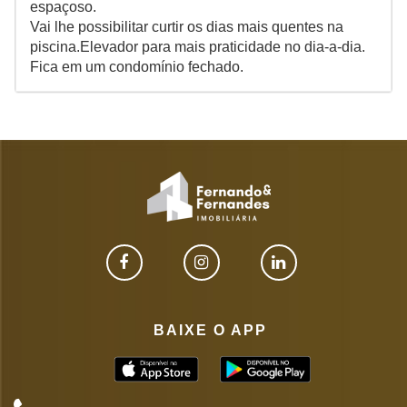
espaçoso.
Vai lhe possibilitar curtir os dias mais quentes na
piscina.Elevador para mais praticidade no dia-a-dia.
Fica em um condomínio fechado.
BAIXE O APP