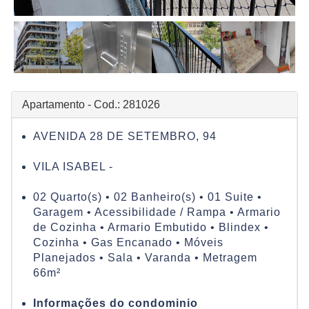
Apartamento - Cod.: 281026
AVENIDA 28 DE SETEMBRO, 94
VILA ISABEL -
02 Quarto(s) • 02 Banheiro(s) • 01 Suite •
Garagem • Acessibilidade / Rampa • Armario
de Cozinha • Armario Embutido • Blindex •
Cozinha • Gas Encanado • Móveis
Planejados • Sala • Varanda • Metragem
66m²
Informações do condominio