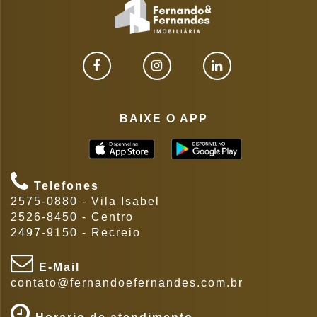
BAIXE O APP
Telefones
2575-0880 - Vila Isabel
2526-8450 - Centro
2497-9150 - Recreio
E-Mail
contato@fernandoefernandes.com.br